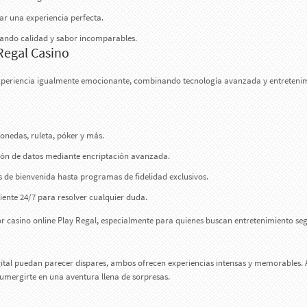
ar una experiencia perfecta.
zando calidad y sabor incomparables.
Regal Casino
periencia igualmente emocionante, combinando tecnología avanzada y entretenim
edas, ruleta, póker y más.
ón de datos mediante encriptación avanzada.
de bienvenida hasta programas de fidelidad exclusivos.
liente 24/7 para resolver cualquier duda.
r casino online Play Regal
, especialmente para quienes buscan entretenimiento se
gital puedan parecer dispares, ambos ofrecen experiencias intensas y memorables.
sumergirte en una aventura llena de sorpresas.