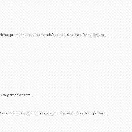
iento premium. Los usuarios disfrutan de una plataforma segura,
guro y emocionante.
 Así como un plato de mariscos bien preparado puede transportarte