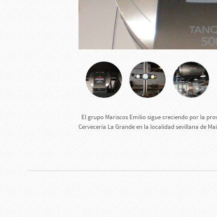
El grupo Mariscos Emilio sigue creciendo por la pro
Cervecería La Grande en la localidad sevillana de Ma