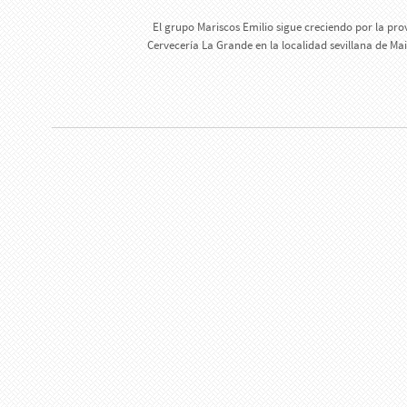
El grupo Mariscos Emilio sigue creciendo por la pro
Cervecería La Grande en la localidad sevillana de Ma